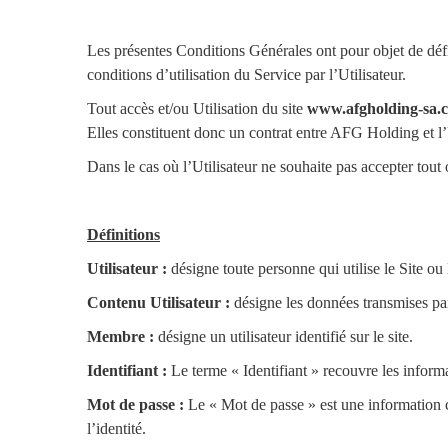
Les présentes Conditions Générales ont pour objet de défi
conditions d’utilisation du Service par l’Utilisateur.
Tout accès et/ou Utilisation du site
www.afgholding-sa.
Elles constituent donc un contrat entre AFG Holding et l’U
Dans le cas où l’Utilisateur ne souhaite pas accepter tout
Définitions
Utilisateur :
désigne toute personne qui utilise le Site ou 
Contenu Utilisateur :
désigne les données transmises par 
Membre :
désigne un utilisateur identifié sur le site.
Identifiant :
Le terme « Identifiant » recouvre les informa
Mot de passe :
Le « Mot de passe » est une information con
l’identité.​