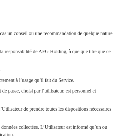
cun cas un conseil ou une recommandation de quelque nature
 la responsabilité de AFG Holding, à quelque titre que ce
.
ement à l’usage qu’il fait du Service.
de passe, choisi par l’utilisateur, est personnel et
 l’Utilisateur de prendre toutes les dispositions nécessaires
 données collectées. L’Utilisateur est informé qu’un ou
ication.