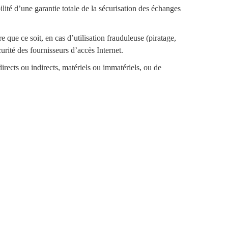
ilité d’une garantie totale de la sécurisation des échanges
 que ce soit, en cas d’utilisation frauduleuse (piratage,
rité des fournisseurs d’accès Internet.
rects ou indirects, matériels ou immatériels, ou de