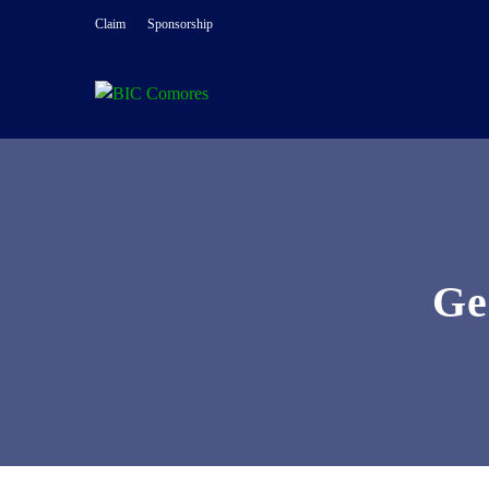
Claim
Sponsorship
Ge