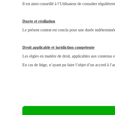
Il est ainsi conseillé à l’Utilisateur de consulter régulièr
Durée et résiliation
Le présent contrat est conclu pour une durée indéterminée 
Droit applicable et juridiction compétente
Les règles en matière de droit, applicables aux contenus e
En cas de litige, n’ayant pu faire l’objet d’un accord à l’