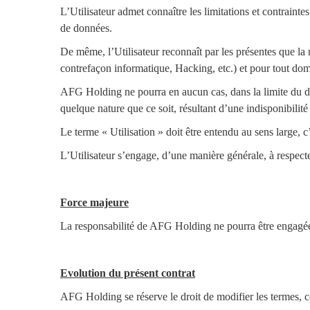
L’Utilisateur admet connaître les limitations et contrainte
de données.
De même, l’Utilisateur reconnaît par les présentes que la 
contrefaçon informatique, Hacking, etc.) et pour tout dom
AFG Holding ne pourra en aucun cas, dans la limite du dro
quelque nature que ce soit, résultant d’une indisponibilité
Le terme « Utilisation » doit être entendu au sens large, c’e
L’Utilisateur s’engage, d’une manière générale, à respect
Force majeure
La responsabilité de AFG Holding ne pourra être engagée 
Evolution du présent contrat
AFG Holding se réserve le droit de modifier les termes, c