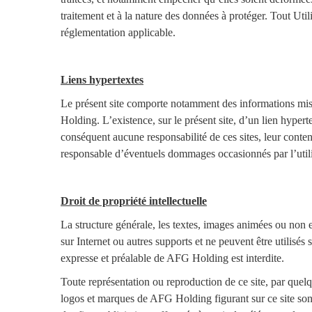
traitement et à la nature des données à protéger. Tout Util
réglementation applicable.
Liens hypertextes
Le présent site comporte notamment des informations mises
Holding. L’existence, sur le présent site, d’un lien hyper
conséquent aucune responsabilité de ces sites, leur conten
responsable d’éventuels dommages occasionnés par l’utilisat
Droit de propriété intellectuelle
La structure générale, les textes, images animées ou non e
sur Internet ou autres supports et ne peuvent être utilisé
expresse et préalable de AFG Holding est interdite.
Toute représentation ou reproduction de ce site, par quelq
logos et marques de AFG Holding figurant sur ce site sont