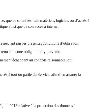
ce, que ce soient les frais matériels, logiciels ou d’accès à
ique ainsi que de son accès à internet.
respectant pas les présentes conditions d’utilisation.
 tenu à aucune obligation d’y parvenir.
énement échappant au contrôle raisonnable, qui
ès à tout ou partie du Service, afin d’en assurer la
juin 2013 relative à la protection des données à