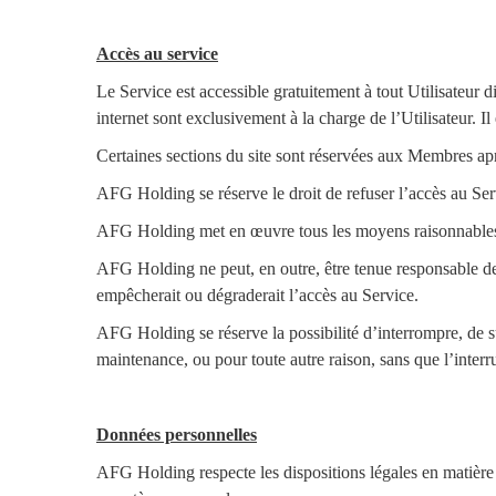
Accès au service
Le Service est accessible gratuitement à tout Utilisateur di
internet sont exclusivement à la charge de l’Utilisateur. 
Certaines sections du site sont réservées aux Membres après
AFG Holding se réserve le droit de refuser l’accès au Servi
AFG Holding met en œuvre tous les moyens raisonnables à 
AFG Holding ne peut, en outre, être tenue responsable de
empêcherait ou dégraderait l’accès au Service.
AFG Holding se réserve la possibilité d’interrompre, de s
maintenance, ou pour toute autre raison, sans que l’interr
Données personnelles
AFG Holding respecte les dispositions légales en matière