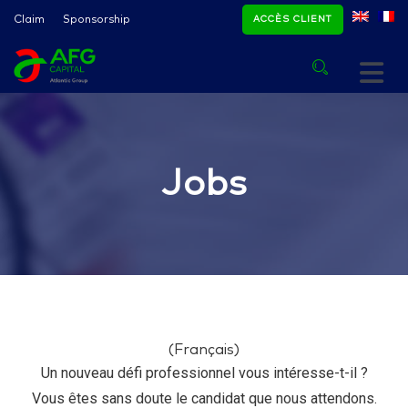
Claim
Sponsorship
ACCÈS CLIENT
Jobs
(Français)
Un nouveau défi professionnel vous intéresse-t-il ?
Vous êtes sans doute le candidat que nous attendons.