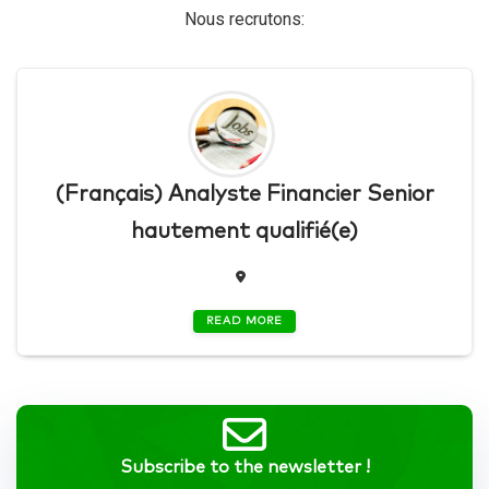
Nous recrutons:
(Français) Analyste Financier Senior
hautement qualifié(e)
READ MORE
Subscribe to the newsletter !