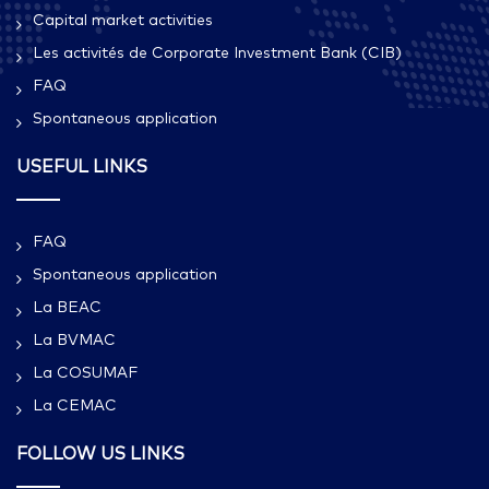
Capital market activities
Les activités de Corporate Investment Bank (CIB)
FAQ
Spontaneous application
USEFUL LINKS
FAQ
Spontaneous application
La BEAC
La BVMAC
La COSUMAF
La CEMAC
FOLLOW US LINKS