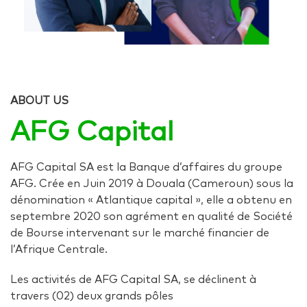
ABOUT US
AFG Capital
AFG Capital SA est la Banque d’affaires du groupe
AFG. Crée en Juin 2019 à Douala (Cameroun) sous la
dénomination « Atlantique capital », elle a obtenu en
septembre 2020 son agrément en qualité de Société
de Bourse intervenant sur le marché financier de
l’Afrique Centrale.
Les activités de AFG Capital SA, se déclinent à
travers (02) deux grands pôles