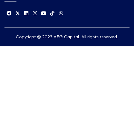
Copyright © 2023 AFG Capital. All rights reserved.