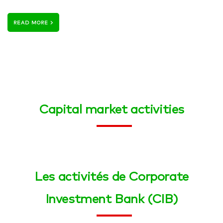
READ MORE
Capital market activities
Les activités de Corporate
Investment Bank (CIB)