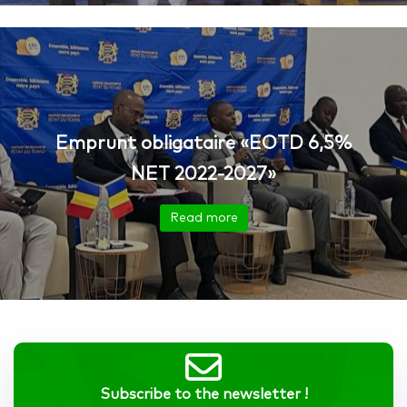
Emprunt obligataire «EOTD 6,5%
NET 2022-2027»
Read more
Subscribe to the newsletter !