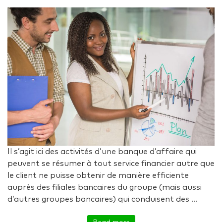
Il s’agit ici des activités d’une banque d’affaire qui
peuvent se résumer à tout service financier autre que
le client ne puisse obtenir de manière efficiente
auprès des filiales bancaires du groupe (mais aussi
d’autres groupes bancaires) qui conduisent des ...