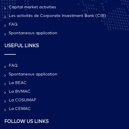
Capital market activities
Les activités de Corporate Investment Bank (CIB)
FAQ
Spontaneous application
USEFUL LINKS
FAQ
Spontaneous application
La BEAC
La BVMAC
La COSUMAF
La CEMAC
FOLLOW US LINKS