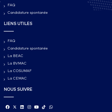
FAQ
Candidature spontanée
LIENS UTILES
FAQ
Candidature spontanée
La BEAC
La BVMAC
La COSUMAF
La CEMAC
NOUS SUIVRE