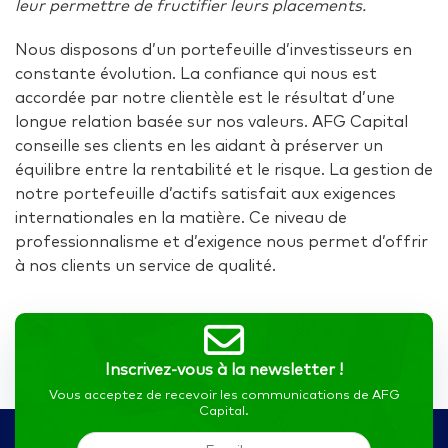
leur permettre de fructifier leurs placements.
Nous disposons d’un portefeuille d’investisseurs en
constante évolution. La confiance qui nous est
accordée par notre clientèle est le résultat d’une
longue relation basée sur nos valeurs. AFG Capital
conseille ses clients en les aidant à préserver un
équilibre entre la rentabilité et le risque. La gestion de
notre portefeuille d’actifs satisfait aux exigences
internationales en la matière. Ce niveau de
professionnalisme et d’exigence nous permet d’offrir
à nos clients un service de qualité.
Inscrivez-vous à la newsletter !
Vous acceptez de recevoir les communications de AFG
Capital.