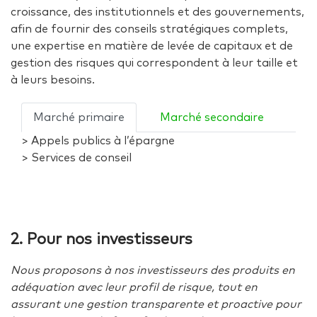
croissance, des institutionnels et des gouvernements,
afin de fournir des conseils stratégiques complets,
une expertise en matière de levée de capitaux et de
gestion des risques qui correspondent à leur taille et
à leurs besoins.
Marché primaire
Marché secondaire
> Appels publics à l’épargne
> Services de conseil
2. Pour nos investisseurs
Nous proposons à nos investisseurs des produits en
adéquation avec leur profil de risque, tout en
assurant une gestion transparente et proactive pour