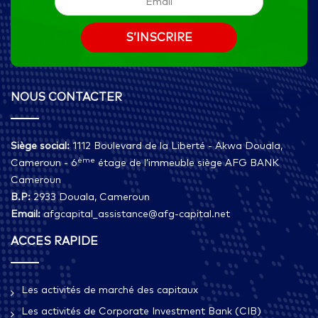
NOUS CONTACTER
Siège social:
1112 Boulevard de la Liberté - Akwa Douala,
ème
Cameroun - 6
étage de l’immeuble siège AFG BANK
Cameroun
B.P:
2933 Douala, Cameroun
Email:
afgcapital_assistance@afg-capital.net
ACCES RAPIDE
Les activités de marché des capitaux
Les activités de Corporate Investment Bank (CIB)