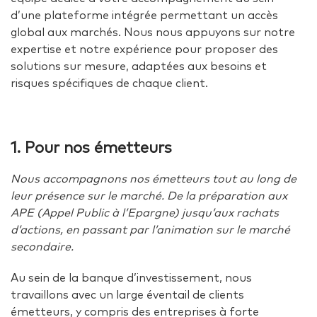
d’une plateforme intégrée permettant un accès
global aux marchés. Nous nous appuyons sur notre
expertise et notre expérience pour proposer des
solutions sur mesure, adaptées aux besoins et
risques spécifiques de chaque client.
1. Pour nos émetteurs
Nous accompagnons nos émetteurs tout au long de
leur présence sur le marché. De la préparation aux
APE (Appel Public à l’Epargne) jusqu’aux rachats
d’actions, en passant par l’animation sur le marché
secondaire.
Au sein de la banque d’investissement, nous
travaillons avec un large éventail de clients
émetteurs, y compris des entreprises à forte