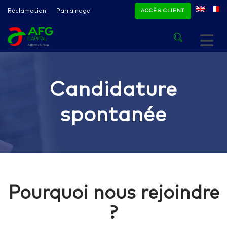
Réclamation
Parrainage
ACCÈS CLIENT
Candidature
spontanée
Pourquoi nous rejoindre
?