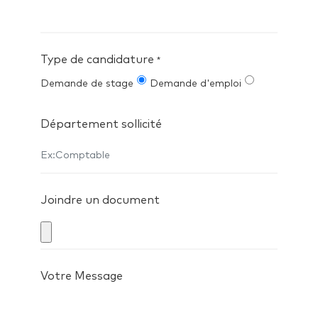
Type de candidature
*
Demande de stage
Demande d'emploi
Département sollicité
Joindre un document
Votre Message