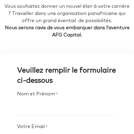
Vous souhaitez donner un nouvel élan à votre carrière
? Travailler dans une organisation panafricaine qui
offre un grand éventail de possibilités.
Nous serons ravis de vous embarquer dans l’aventure
AFG Capital.
Veuillez remplir le formulaire
ci-dessous
Nom et Prénom
*
Votre Email
*