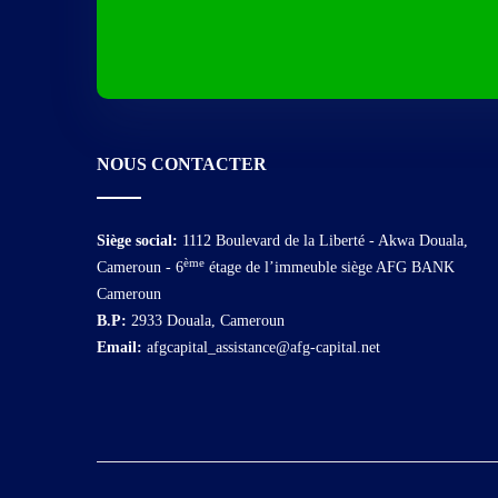
NOUS CONTACTER
Siège social:
1112 Boulevard de la Liberté - Akwa Douala,
ème
Cameroun - 6
étage de l’immeuble siège AFG BANK
Cameroun
B.P:
2933 Douala, Cameroun
Email:
afgcapital_assistance@afg-capital.net