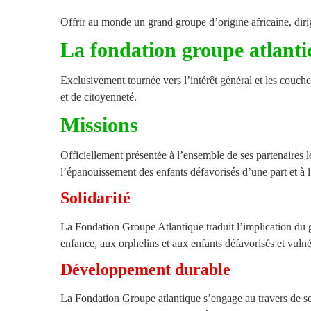
Offrir au monde un grand groupe d’origine africaine, dirig
La fondation groupe atlant
Exclusivement tournée vers l’intérêt général et les couch
et de citoyenneté.
Missions
Officiellement présentée à l’ensemble de ses partenaires 
l’épanouissement des enfants défavorisés d’une part et à l
Solidarité
La Fondation Groupe Atlantique traduit l’implication du gr
enfance, aux orphelins et aux enfants défavorisés et vulné
Développement durable
La Fondation Groupe atlantique s’engage au travers de ses