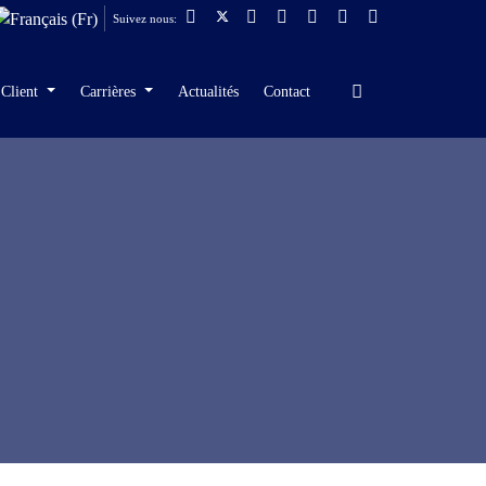
Suivez nous:
 Client
Carrières
Actualités
Contact