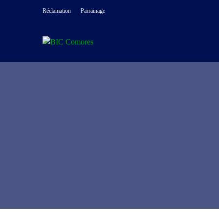
Réclamation
Parrainage