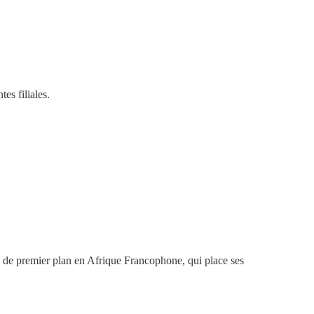
es filiales.
pe de premier plan en Afrique Francophone, qui place ses