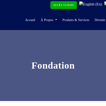
ACCÈS CLIENT
Accueil
À Propos
Produits & Services
Devenir
Fondation