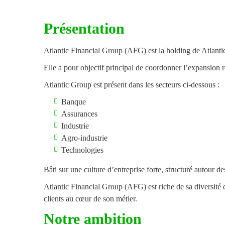
Présentation
Atlantic Financial Group (AFG) est la holding de Atlant
Elle a pour objectif principal de coordonner l’expansion r
Atlantic Group est présent dans les secteurs ci-dessous :
Banque
Assurances
Industrie
Agro-industrie
Technologies
Bâti sur une culture d’entreprise forte, structuré autour des
Atlantic Financial Group (AFG) est riche de sa diversité 
clients au cœur de son métier.
Notre ambition