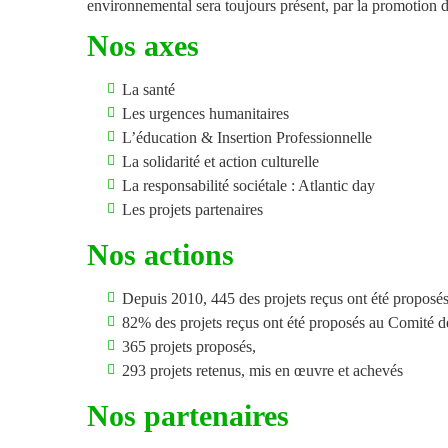
environnemental sera toujours présent, par la promotion d
Nos axes
La santé
Les urgences humanitaires
L’éducation & Insertion Professionnelle
La solidarité et action culturelle
La responsabilité sociétale : Atlantic day
Les projets partenaires
Nos actions
Depuis 2010, 445 des projets reçus ont été proposés
82% des projets reçus ont été proposés au Comité d
365 projets proposés,
293 projets retenus, mis en œuvre et achevés
Nos partenaires