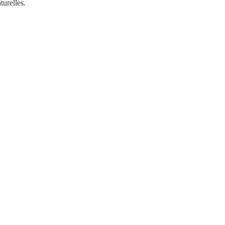
turelles.