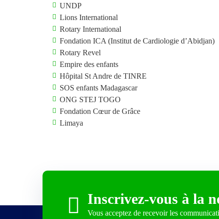
UNDP
Lions International
Rotary International
Fondation ICA (Institut de Cardiologie d’Abidjan)
Rotary Revel
Empire des enfants
Hôpital St Andre de TINRE
SOS enfants Madagascar
ONG STEJ TOGO
Fondation Cœur de Grâce
Limaya
Inscrivez-vous à la n
Vous acceptez de recevoir les communicat