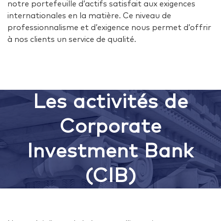
notre portefeuille d’actifs satisfait aux exigences
internationales en la matière. Ce niveau de
professionnalisme et d’exigence nous permet d’offrir
à nos clients un service de qualité.
Les activités de
Corporate
Investment Bank
(CIB)