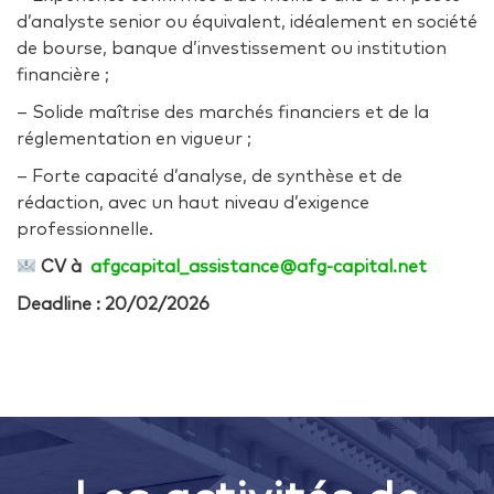
d’analyste senior ou équivalent, idéalement en société
de bourse, banque d’investissement ou institution
financière ;
– Solide maîtrise des marchés financiers et de la
réglementation en vigueur ;
– Forte capacité d’analyse, de synthèse et de
rédaction, avec un haut niveau d’exigence
professionnelle.
CV à
afgcapital_assistance@afg-capital.net
Deadline : 20/02/2026