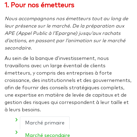
1. Pour nos émetteurs
Nous accompagnons nos émetteurs tout au long de
leur présence sur le marché. De la préparation aux
APE (Appel Public à l’Epargne) jusqu’aux rachats
d’actions, en passant par l’animation sur le marché
secondaire.
Au sein de la banque d’investissement, nous
travaillons avec un large éventail de clients
émetteurs, y compris des entreprises à forte
croissance, des institutionnels et des gouvernements,
afin de fournir des conseils stratégiques complets,
une expertise en matière de levée de capitaux et de
gestion des risques qui correspondent à leur taille et
à leurs besoins.
Marché primaire
Marché secondaire