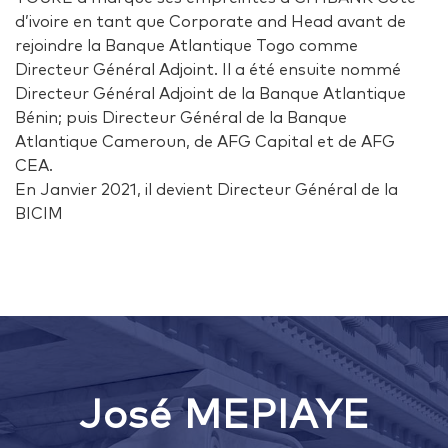
d’ivoire en tant que Corporate and Head avant de
rejoindre la Banque Atlantique Togo comme
Directeur Général Adjoint. Il a été ensuite nommé
Directeur Général Adjoint de la Banque Atlantique
Bénin; puis Directeur Général de la Banque
Atlantique Cameroun, de AFG Capital et de AFG
CEA.
En Janvier 2021, il devient Directeur Général de la
BICIM
José MEPIAYE