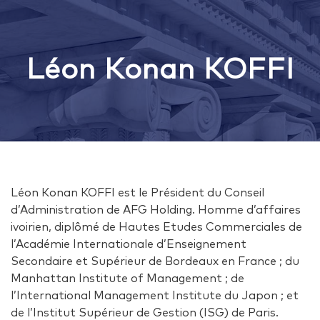
Léon Konan KOFFI
Léon Konan KOFFI est le Président du Conseil
d’Administration de AFG Holding. Homme d’affaires
ivoirien, diplômé de Hautes Etudes Commerciales de
l’Académie Internationale d’Enseignement
Secondaire et Supérieur de Bordeaux en France ; du
Manhattan Institute of Management ; de
l’International Management Institute du Japon ; et
de l’Institut Supérieur de Gestion (ISG) de Paris.