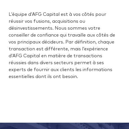
L’équipe d’AFG Capital est à vos côtés pour
réussir vos fusions, acquisitions ou
désinvestissements. Nous sommes votre
conseiller de confiance qui travaille aux côtés de
vos principaux décideurs. Par définition, chaque
transaction est différente, mais l’expérience
d’AFG Capital en matière de transactions
réussies dans divers secteurs permet à ses
experts de fournir aux clients les informations
essentielles dont ils ont besoin.