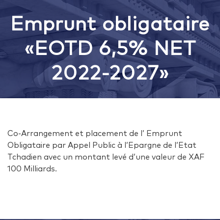
Emprunt obligataire
«EOTD 6,5% NET
2022-2027»
Co-Arrangement et placement de l’ Emprunt
Obligataire par Appel Public à l’Epargne de l’Etat
Tchadien avec un montant levé d’une valeur de XAF
100 Milliards.