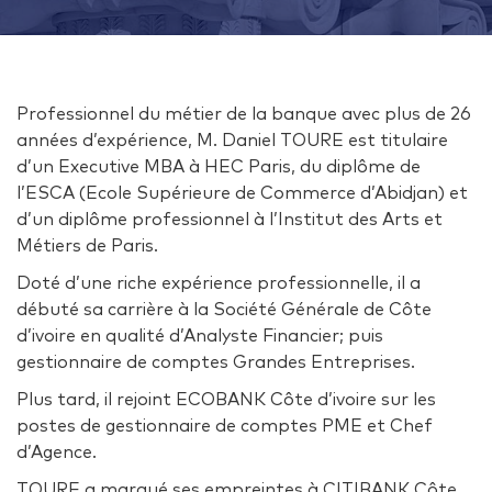
Professionnel du métier de la banque avec plus de 26
années d’expérience, M. Daniel TOURE est titulaire
d’un Executive MBA à HEC Paris, du diplôme de
l’ESCA (Ecole Supérieure de Commerce d’Abidjan) et
d’un diplôme professionnel à l’Institut des Arts et
Métiers de Paris.
Doté d’une riche expérience professionnelle, il a
débuté sa carrière à la Société Générale de Côte
d’ivoire en qualité d’Analyste Financier; puis
gestionnaire de comptes Grandes Entreprises.
Plus tard, il rejoint ECOBANK Côte d’ivoire sur les
postes de gestionnaire de comptes PME et Chef
d’Agence.
TOURE a marqué ses empreintes à CITIBANK Côte