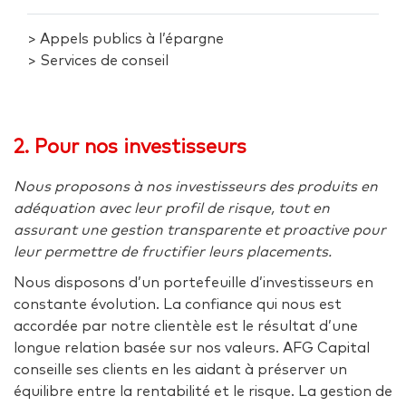
> Appels publics à l’épargne
> Services de conseil
2. Pour nos investisseurs
Nous proposons à nos investisseurs des produits en
adéquation avec leur profil de risque, tout en
assurant une gestion transparente et proactive pour
leur permettre de fructifier leurs placements.
Nous disposons d’un portefeuille d’investisseurs en
constante évolution. La confiance qui nous est
accordée par notre clientèle est le résultat d’une
longue relation basée sur nos valeurs. AFG Capital
conseille ses clients en les aidant à préserver un
équilibre entre la rentabilité et le risque. La gestion de