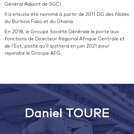
Général Adjoint de SGCI.
Il a ensuite été nommé à partir de 2011 DG des filiales
du Burkina Faso et du Ghana.
En 2018, le Groupe Société Générale le porte aux
fonctions de Directeur Régional Afrique Centrale et
de l’Est, poste qu’il quittera en juin 2021 pour
rejoindre le Groupe AFG.
Daniel TOURE