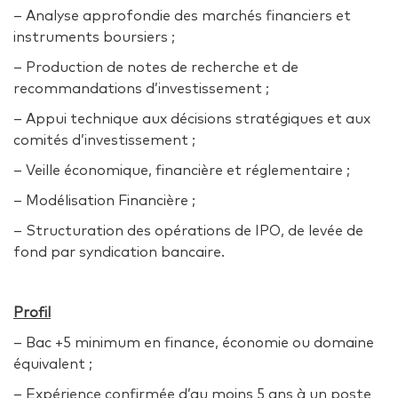
– Analyse approfondie des marchés financiers et
instruments boursiers ;
– Production de notes de recherche et de
recommandations d’investissement ;
– Appui technique aux décisions stratégiques et aux
comités d’investissement ;
– Veille économique, financière et réglementaire ;
– Modélisation Financière ;
– Structuration des opérations de IPO, de levée de
fond par syndication bancaire.
Profil
– Bac +5 minimum en finance, économie ou domaine
équivalent ;
– Expérience confirmée d’au moins 5 ans à un poste