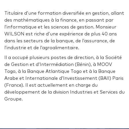
Titulaire d’une formation diversifiée en gestion, allant
des mathématiques à la finance, en passant par
l’informatique et les sciences de gestion. Monsieur
WILSON est riche d’une expérience de plus 40 ans
dans les secteurs de la banque, de l’assurance, de
l’industrie et de l’agroalimentaire.
Il a occupé plusieurs postes de direction, à la Société
de Gestion et d’Intermédiation (Bénin), à MOOV
Togo, à la Banque Atlantique Togo et à la Banque
Arabe et Internationale d’Investissement (BAII) Paris
(France). Il est actuellement en charge du
développement de la division Industries et Services du
Groupe.