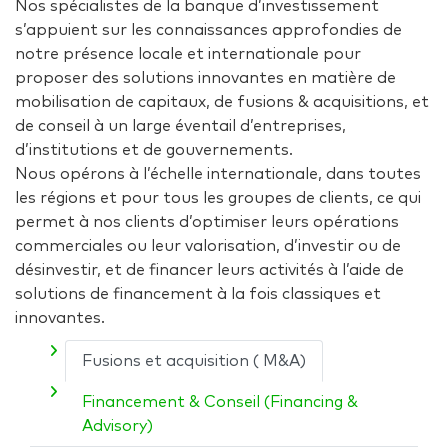
Nos spécialistes de la banque d’investissement
s’appuient sur les connaissances approfondies de
notre présence locale et internationale pour
proposer des solutions innovantes en matière de
mobilisation de capitaux, de fusions & acquisitions, et
de conseil à un large éventail d’entreprises,
d’institutions et de gouvernements.
Nous opérons à l’échelle internationale, dans toutes
les régions et pour tous les groupes de clients, ce qui
permet à nos clients d’optimiser leurs opérations
commerciales ou leur valorisation, d’investir ou de
désinvestir, et de financer leurs activités à l’aide de
solutions de financement à la fois classiques et
innovantes.
Fusions et acquisition ( M&A)
Financement & Conseil (Financing &
Advisory)