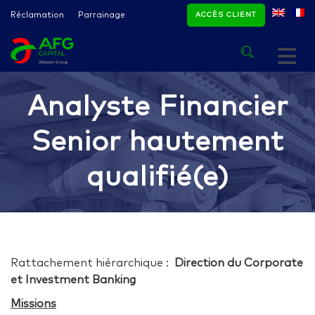
Réclamation
Parrainage
ACCÈS CLIENT
Analyste Financier
Senior hautement
qualifié(e)
Rattachement hiérarchique :
Direction du Corporate
et Investment Banking
Missions