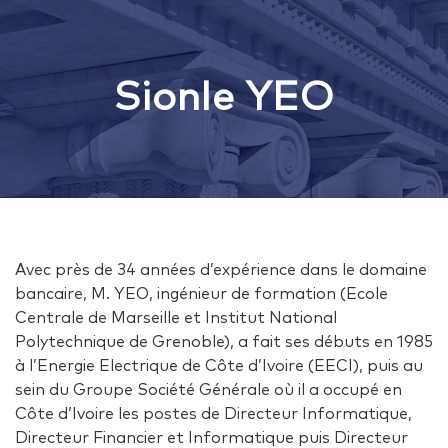
Sionle YEO
Avec près de 34 années d’expérience dans le domaine
bancaire, M. YEO, ingénieur de formation (Ecole
Centrale de Marseille et Institut National
Polytechnique de Grenoble), a fait ses débuts en 1985
à l’Energie Electrique de Côte d’Ivoire (EECI), puis au
sein du Groupe Société Générale où il a occupé en
Côte d’Ivoire les postes de Directeur Informatique,
Directeur Financier et Informatique puis Directeur