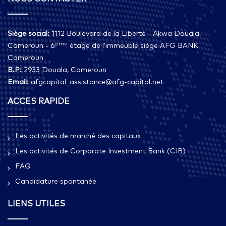
Siège social:
1112 Boulevard de la Liberté - Akwa Douala,
ème
Cameroun - 6
étage de l’immeuble siège AFG BANK
Cameroun
B.P:
2933 Douala, Cameroun
Email:
afgcapital_assistance@afg-capital.net
ACCES RAPIDE
Les activités de marché des capitaux
Les activités de Corporate Investment Bank (CIB)
FAQ
Candidature spontanée
LIENS UTILES