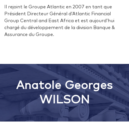
Il rejoint le Groupe Atlantic en 2007 en tant que
Président Directeur Général d’Atlantic Financial
Group Central and East Africa et est aujourd’hui
chargé du développement de la division Banque &
Assurance du Groupe.
Anatole Georges
WILSON