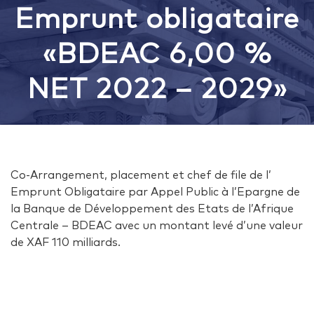
Emprunt obligataire
«BDEAC 6,00 %
NET 2022 – 2029»
Co-Arrangement, placement et chef de file de l’
Emprunt Obligataire par Appel Public à l’Epargne de
la Banque de Développement des Etats de l’Afrique
Centrale – BDEAC avec un montant levé d’une valeur
de XAF 110 milliards.