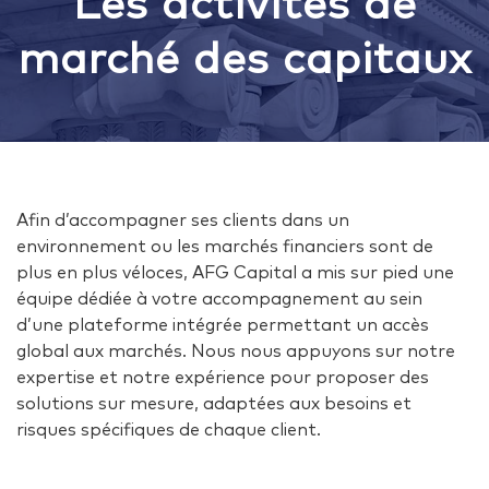
Les activités de
marché des capitaux
Afin d’accompagner ses clients dans un
environnement ou les marchés financiers sont de
plus en plus véloces, AFG Capital a mis sur pied une
équipe dédiée à votre accompagnement au sein
d’une plateforme intégrée permettant un accès
global aux marchés. Nous nous appuyons sur notre
expertise et notre expérience pour proposer des
solutions sur mesure, adaptées aux besoins et
risques spécifiques de chaque client.