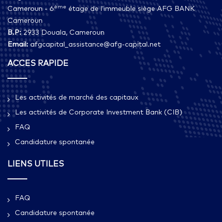
ème
Cameroun - 6
étage de l’immeuble siège AFG BANK
Cameroun
B.P:
2933 Douala, Cameroun
Email:
afgcapital_assistance@afg-capital.net
ACCES RAPIDE
Les activités de marché des capitaux
Les activités de Corporate Investment Bank (CIB)
FAQ
Candidature spontanée
LIENS UTILES
FAQ
Candidature spontanée