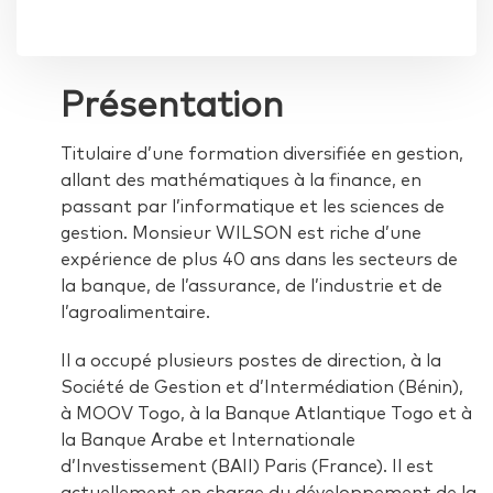
Présentation
Titulaire d’une formation diversifiée en gestion,
allant des mathématiques à la finance, en
passant par l’informatique et les sciences de
gestion. Monsieur WILSON est riche d’une
expérience de plus 40 ans dans les secteurs de
la banque, de l’assurance, de l’industrie et de
l’agroalimentaire.
Il a occupé plusieurs postes de direction, à la
Société de Gestion et d’Intermédiation (Bénin),
à MOOV Togo, à la Banque Atlantique Togo et à
la Banque Arabe et Internationale
d’Investissement (BAII) Paris (France). Il est